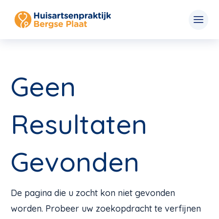
Geen
Resultaten
Gevonden
De pagina die u zocht kon niet gevonden
worden. Probeer uw zoekopdracht te verfijnen