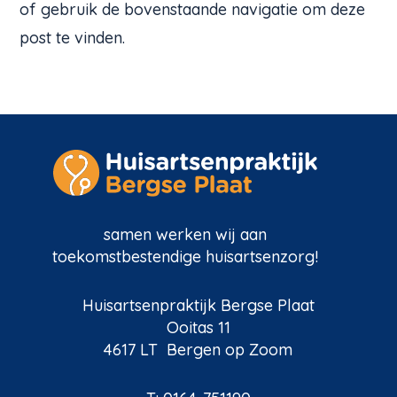
of gebruik de bovenstaande navigatie om deze
post te vinden.
samen werken wij aan
toekomstbestendige huisartsenzorg!
Huisartsenpraktijk Bergse Plaat
Ooitas 11
4617 LT Bergen op Zoom