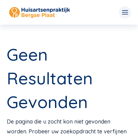
Geen
Resultaten
Gevonden
De pagina die u zocht kon niet gevonden
worden. Probeer uw zoekopdracht te verfijnen