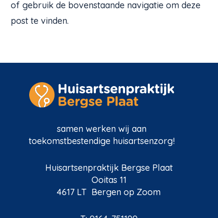
of gebruik de bovenstaande navigatie om deze
post te vinden.
samen werken wij aan
toekomstbestendige huisartsenzorg!
Huisartsenpraktijk Bergse Plaat
Ooitas 11
4617 LT Bergen op Zoom