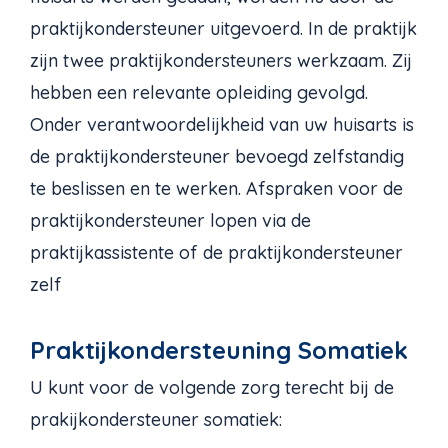
praktijkondersteuner uitgevoerd. In de praktijk
zijn twee praktijkondersteuners werkzaam. Zij
hebben een relevante opleiding gevolgd.
Onder verantwoordelijkheid van uw huisarts is
de praktijkondersteuner bevoegd zelfstandig
te beslissen en te werken. Afspraken voor de
praktijkondersteuner lopen via de
praktijkassistente of de praktijkondersteuner
zelf
Praktijkondersteuning Somatiek
U kunt voor de volgende zorg terecht bij de
prakijkondersteuner somatiek: