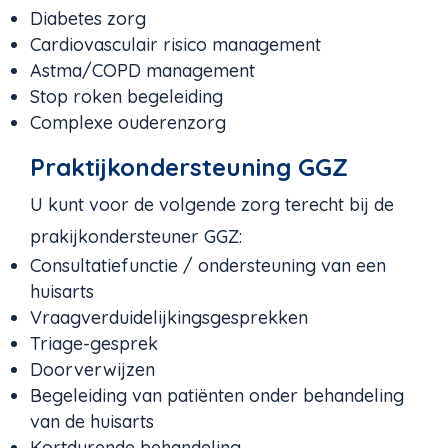
Diabetes zorg
Cardiovasculair risico management
Astma/COPD management
Stop roken begeleiding
Complexe ouderenzorg
Praktijkondersteuning GGZ
U kunt voor de volgende zorg terecht bij de
prakijkondersteuner GGZ:
Consultatiefunctie / ondersteuning van een
huisarts
Vraagverduidelijkingsgesprekken
Triage-gesprek
Doorverwijzen
Begeleiding van patiënten onder behandeling
van de huisarts
Kortdurende behandeling