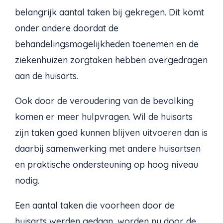
belangrijk aantal taken bij gekregen. Dit komt
onder andere doordat de
behandelingsmogelijkheden toenemen en de
ziekenhuizen zorgtaken hebben overgedragen
aan de huisarts.
Ook door de veroudering van de bevolking
komen er meer hulpvragen. Wil de huisarts
zijn taken goed kunnen blijven uitvoeren dan is
daarbij samenwerking met andere huisartsen
en praktische ondersteuning op hoog niveau
nodig.
Een aantal taken die voorheen door de
huisarts werden gedaan, worden nu door de