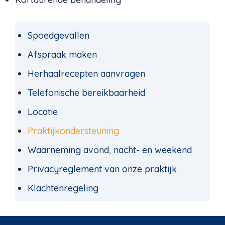
Spoedgevallen
Afspraak maken
Herhaalrecepten aanvragen
Telefonische bereikbaarheid
Locatie
Praktijkondersteuning
Waarneming avond, nacht- en weekend
Privacyreglement van onze praktijk
Klachtenregeling