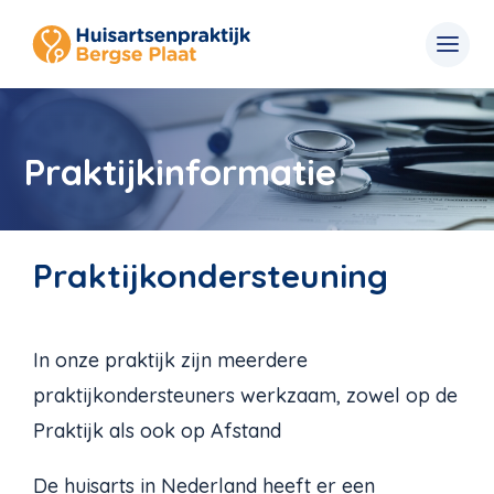
Praktijkinformatie
Praktijkondersteuning
In onze praktijk zijn meerdere
praktijkondersteuners werkzaam, zowel op de
Praktijk als ook op Afstand
De huisarts in Nederland heeft er een