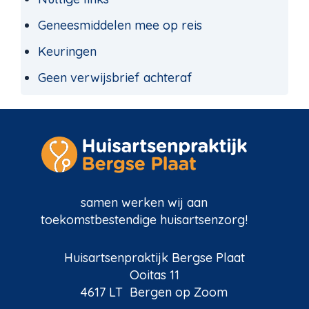
Geneesmiddelen mee op reis
Keuringen
Geen verwijsbrief achteraf
samen werken wij aan
toekomstbestendige huisartsenzorg!
Huisartsenpraktijk Bergse Plaat
Ooitas 11
4617 LT Bergen op Zoom