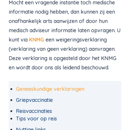
Mocht een vragende instantie toch medische
informatie nodig hebben, dan kunnen zij een
onafhankelijk arts aanwijzen of door hun
medisch adviseur informatie laten opvragen. U
kunt via
KNMG
een weigeringsverklaring
(verklaring van geen verklaring) aanvragen.
Deze verklaring is opgesteld door het KNMG
en wordt door ons als leidend beschouwd.
Geneeskundige verklaringen
Griepvaccinatie
Reisvaccinaties
Tips voor op reis
Nuttige links