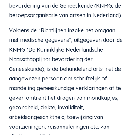
bevordering van de Geneeskunde (KNMG, de
beroepsorganisatie van artsen in Nederland).
Volgens de “Richtlijnen inzake het omgaan
met medische gegevens”, uitgegeven door de
KNMG (De Koninklijke Nederlandsche
Maatschappij tot bevordering der
Geneeskunde), is de behandelend arts niet de
aangewezen persoon om schriftelijk of
mondeling geneeskundige verklaringen af te
geven omtrent het dragen van mondkapjes,
gezondheid, ziekte, invaliditeit,
arbeidsongeschiktheid, toewijzing van
voorzieningen, reisannuleringen etc. van