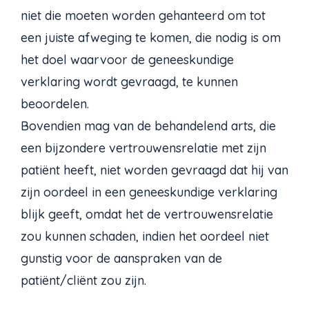
niet die moeten worden gehanteerd om tot
een juiste afweging te komen, die nodig is om
het doel waarvoor de geneeskundige
verklaring wordt gevraagd, te kunnen
beoordelen.
Bovendien mag van de behandelend arts, die
een bijzondere vertrouwensrelatie met zijn
patiënt heeft, niet worden gevraagd dat hij van
zijn oordeel in een geneeskundige verklaring
blijk geeft, omdat het de vertrouwensrelatie
zou kunnen schaden, indien het oordeel niet
gunstig voor de aanspraken van de
patiënt/cliënt zou zijn.