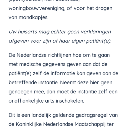
woningbouwvereniging, of voor het dragen
van mondkapjes.
Uw huisarts mag echter geen verklaringen
afgeven voor zijn of haar eigen patiënt(e).
De Nederlandse richtlijnen hoe om te gaan
met medische gegevens geven aan dat de
patiënt(e) zelf de informatie kan geven aan de
betreffende instantie. Neemt deze hier geen
genoegen mee, dan moet de instantie zelf een
onafhankelijke arts inschakelen.
Dit is een landelijk geldende gedragsregel van
de Koninklijke Nederlandse Maatschappij ter