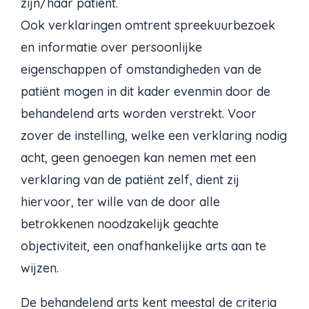
zijn/haar patiënt.
Ook verklaringen omtrent spreekuurbezoek
en informatie over persoonlijke
eigenschappen of omstandigheden van de
patiënt mogen in dit kader evenmin door de
behandelend arts worden verstrekt. Voor
zover de instelling, welke een verklaring nodig
acht, geen genoegen kan nemen met een
verklaring van de patiënt zelf, dient zij
hiervoor, ter wille van de door alle
betrokkenen noodzakelijk geachte
objectiviteit, een onafhankelijke arts aan te
wijzen.
De behandelend arts kent meestal de criteria