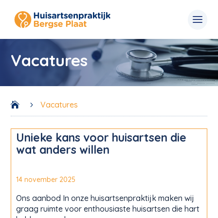
Vacatures
Vacatures

5
Unieke kans voor huisartsen die
wat anders willen
14 november 2025
Ons aanbod In onze huisartsenpraktijk maken wij
graag ruimte voor enthousiaste huisartsen die hart