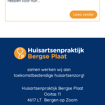
hebben voor hun ...
Lees verder
samen werken wij aan
toekomstbestendige huisartsenzorg!
Huisartsenpraktijk Bergse Plaat
Ooitas 11
4617 LT Bergen op Zoom