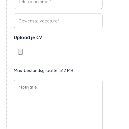
*
Vacature
*
Upload je CV
Max. bestandsgrootte: 512 MB.
Motivatie