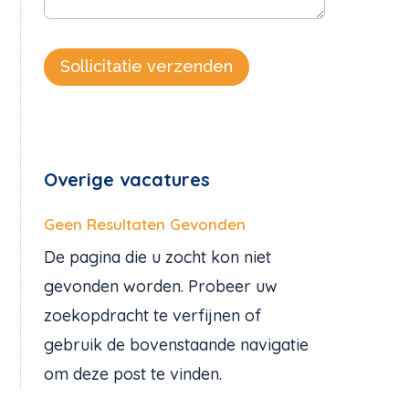
Sollicitatie verzenden
Overige vacatures
Geen Resultaten Gevonden
De pagina die u zocht kon niet
gevonden worden. Probeer uw
zoekopdracht te verfijnen of
gebruik de bovenstaande navigatie
om deze post te vinden.