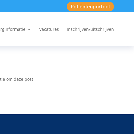
Patiëntenportaal
rginformatie
Vacatures
Inschrijven/uitschrijven
tie om deze post