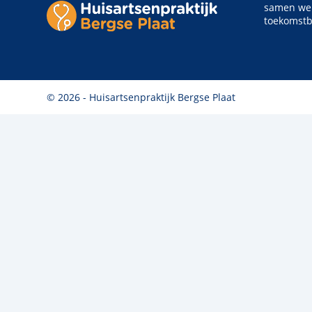
samen wer
toekomstb
© 2026 - Huisartsenpraktijk Bergse Plaat