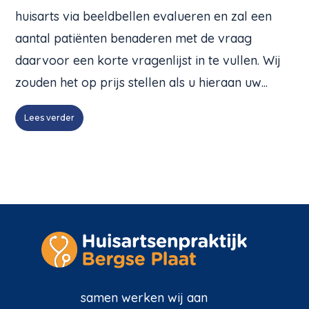
huisarts via beeldbellen evalueren en zal een
aantal patiënten benaderen met de vraag
daarvoor een korte vragenlijst in te vullen. Wij
zouden het op prijs stellen als u hieraan uw...
Lees verder
samen werken wij aan