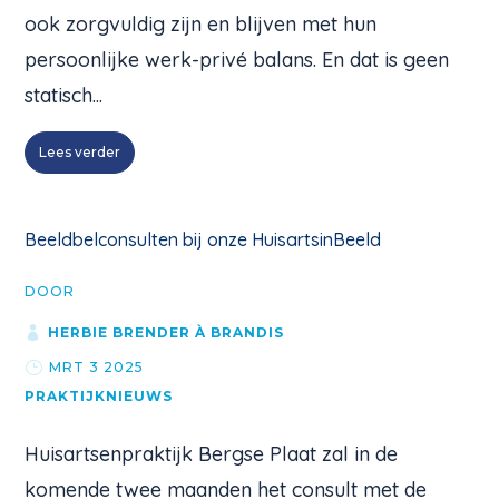
ook zorgvuldig zijn en blijven met hun
persoonlijke werk-privé balans. En dat is geen
statisch...
Lees verder
Beeldbelconsulten bij onze HuisartsinBeeld
DOOR
HERBIE BRENDER À BRANDIS
MRT 3 2025
PRAKTIJKNIEUWS
Huisartsenpraktijk Bergse Plaat zal in de
komende twee maanden het consult met de