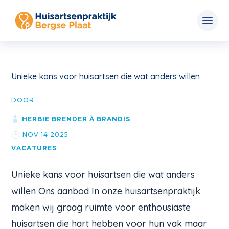
Unieke kans voor huisartsen die wat anders willen
DOOR
HERBIE BRENDER À BRANDIS
NOV 14 2025
VACATURES
Unieke kans voor huisartsen die wat anders
willen Ons aanbod In onze huisartsenpraktijk
maken wij graag ruimte voor enthousiaste
huisartsen die hart hebben voor hun vak maar